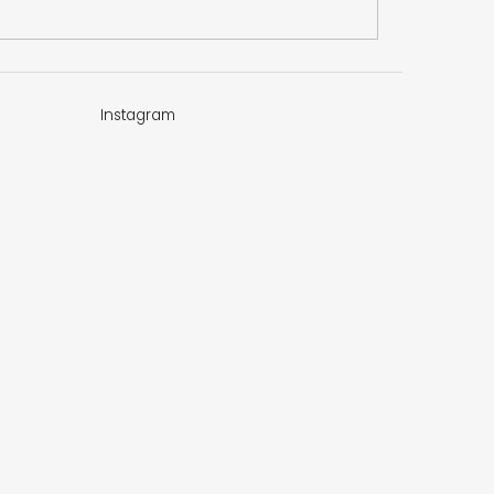
Instagram