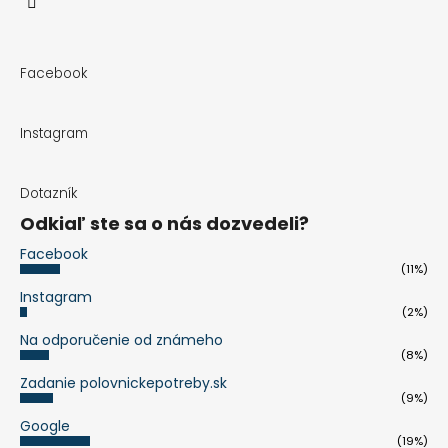
Facebook
Instagram
Dotazník
Odkiaľ ste sa o nás dozvedeli?
Facebook
(11%)
Instagram
(2%)
Na odporučenie od známeho
(8%)
Zadanie polovnickepotreby.sk
(9%)
Google
(19%)