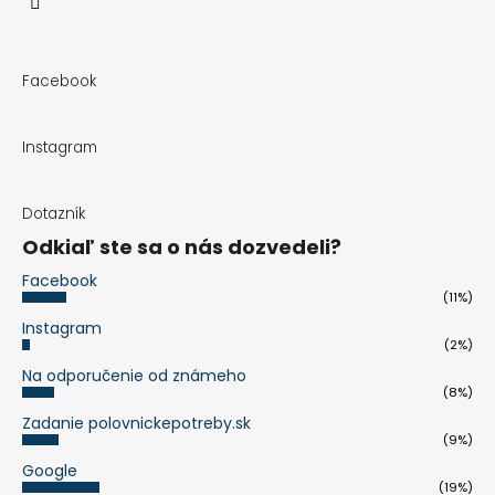
Facebook
Instagram
Dotazník
Odkiaľ ste sa o nás dozvedeli?
Facebook
(11%)
Instagram
(2%)
Na odporučenie od známeho
(8%)
Zadanie polovnickepotreby.sk
(9%)
Google
(19%)