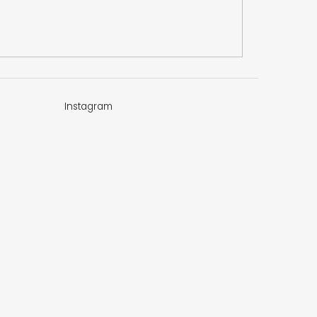
Instagram