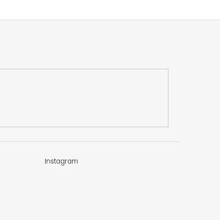
Instagram