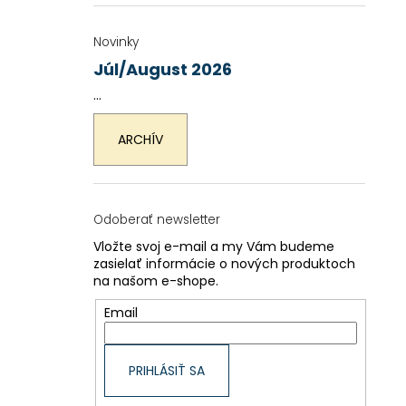
Novinky
Júl/August 2026
...
ARCHÍV
Odoberať newsletter
Vložte svoj e-mail a my Vám budeme
zasielať informácie o nových produktoch
na našom e-shope.
Email
PRIHLÁSIŤ SA