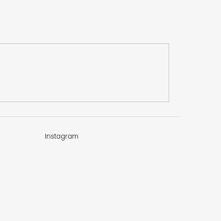
Instagram