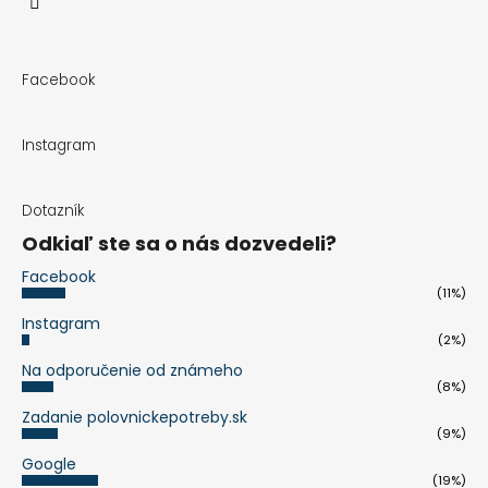
Facebook
Instagram
Dotazník
Odkiaľ ste sa o nás dozvedeli?
Facebook
(11%)
Instagram
(2%)
Na odporučenie od známeho
(8%)
Zadanie polovnickepotreby.sk
(9%)
Google
(19%)