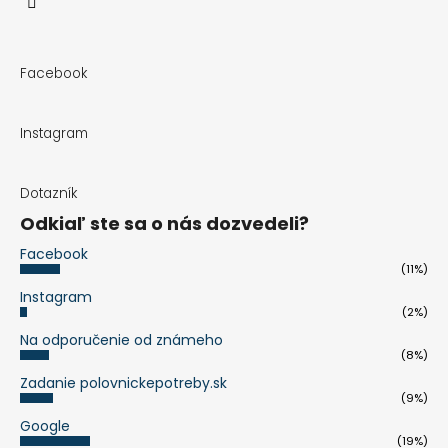
Facebook
Instagram
Dotazník
Odkiaľ ste sa o nás dozvedeli?
Facebook
(11%)
Instagram
(2%)
Na odporučenie od známeho
(8%)
Zadanie polovnickepotreby.sk
(9%)
Google
(19%)