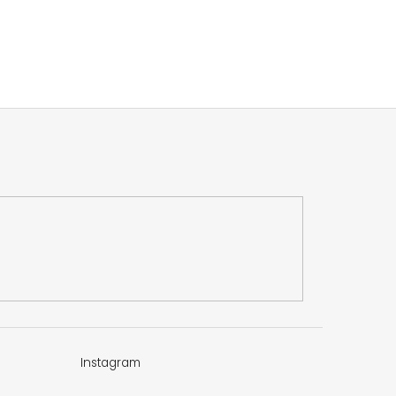
Instagram