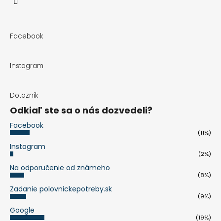
Facebook
Instagram
Dotazník
Odkiaľ ste sa o nás dozvedeli?
Facebook
(11%)
Instagram
(2%)
Na odporučenie od známeho
(8%)
Zadanie polovnickepotreby.sk
(9%)
Google
(19%)