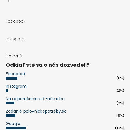
Facebook
Instagram
Dotazník
Odkiaľ ste sa o nás dozvedeli?
Facebook
(11%)
Instagram
(2%)
Na odporučenie od známeho
(8%)
Zadanie polovnickepotreby.sk
(9%)
Google
(19%)