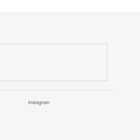
Instagram