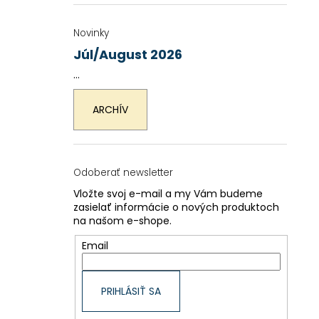
Novinky
Júl/August 2026
...
ARCHÍV
Odoberať newsletter
Vložte svoj e-mail a my Vám budeme
zasielať informácie o nových produktoch
na našom e-shope.
Email
PRIHLÁSIŤ SA