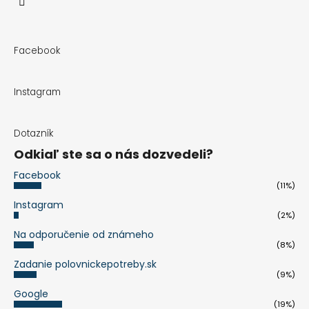
Facebook
Instagram
Dotazník
Odkiaľ ste sa o nás dozvedeli?
Facebook
(11%)
Instagram
(2%)
Na odporučenie od známeho
(8%)
Zadanie polovnickepotreby.sk
(9%)
Google
(19%)