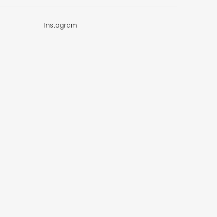
Instagram