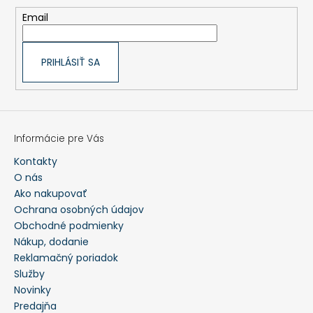
e
Email
PRIHLÁSIŤ SA
Informácie pre Vás
Kontakty
O nás
Ako nakupovať
Ochrana osobných údajov
Obchodné podmienky
Nákup, dodanie
Reklamačný poriadok
Služby
Novinky
Predajňa