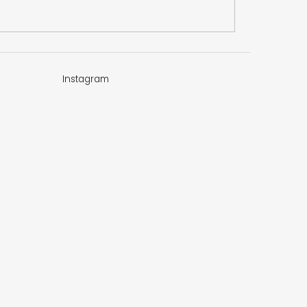
Instagram