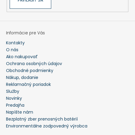
Informácie pre Vás
Kontakty
O nás
Ako nakupovať
Ochrana osobných údajov
Obchodné podmienky
Nákup, dodanie
Reklamačný poriadok
Služby
Novinky
Predajňa
Napíšte nám
Bezplatný zber prenosných batérií
Environmentálne zodpovedný výrobca