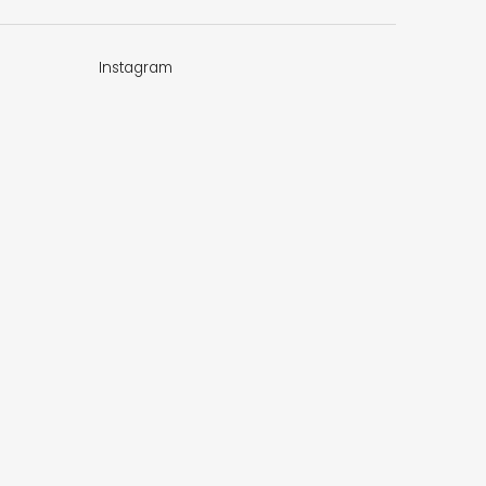
Instagram