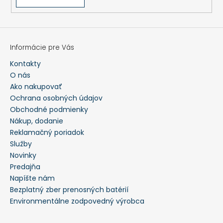
Informácie pre Vás
Kontakty
O nás
Ako nakupovať
Ochrana osobných údajov
Obchodné podmienky
Nákup, dodanie
Reklamačný poriadok
Služby
Novinky
Predajňa
Napíšte nám
Bezplatný zber prenosných batérií
Environmentálne zodpovedný výrobca