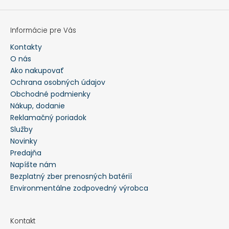
Informácie pre Vás
Kontakty
O nás
Ako nakupovať
Ochrana osobných údajov
Obchodné podmienky
Nákup, dodanie
Reklamačný poriadok
Služby
Novinky
Predajňa
Napíšte nám
Bezplatný zber prenosných batérií
Environmentálne zodpovedný výrobca
Kontakt