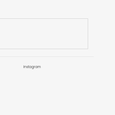
Instagram