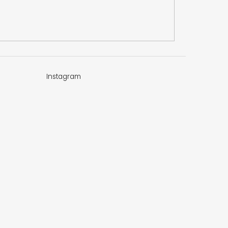
Instagram