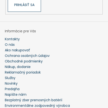
PRIHLÁSIŤ SA
Informácie pre Vás
Kontakty
O nás
Ako nakupovať
Ochrana osobných údajov
Obchodné podmienky
Nákup, dodanie
Reklamačný poriadok
Služby
Novinky
Predajňa
Napíšte nám
Bezplatný zber prenosných batérií
Environmentálne zodpovedný výrobca