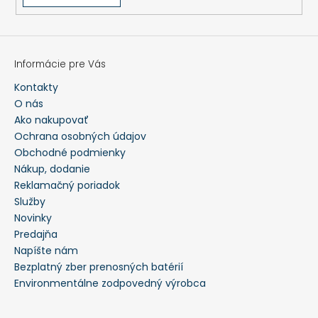
Informácie pre Vás
Kontakty
O nás
Ako nakupovať
Ochrana osobných údajov
Obchodné podmienky
Nákup, dodanie
Reklamačný poriadok
Služby
Novinky
Predajňa
Napíšte nám
Bezplatný zber prenosných batérií
Environmentálne zodpovedný výrobca