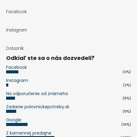
Facebook
Instagram
Dotazník
Odkiaľ ste sa o nás dozvedeli?
Facebook
(11%)
Instagram
(2%)
Na odporučenie od známeho
(8%)
Zadanie polovnickepotreby.sk
(9%)
Google
(19%)
Z kamennej predajne