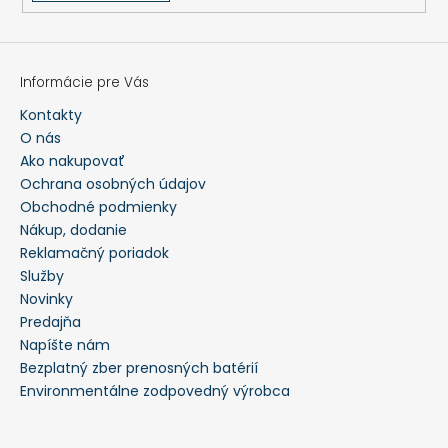
Informácie pre Vás
Kontakty
O nás
Ako nakupovať
Ochrana osobných údajov
Obchodné podmienky
Nákup, dodanie
Reklamačný poriadok
Služby
Novinky
Predajňa
Napíšte nám
Bezplatný zber prenosných batérií
Environmentálne zodpovedný výrobca