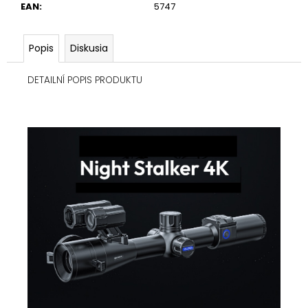
EAN
:
5747
Popis
Diskusia
DETAILNÍ POPIS PRODUKTU