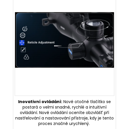
Inovativní ovládání:
Nové otočné tlačítko se
postará o velmi snadné, rychlé a intuitivní
ovládání. Nové ovládání oceníte obzvlášť pří
nastřelování a nastavování přístroje, kdy je tento
proces značně urychlený.