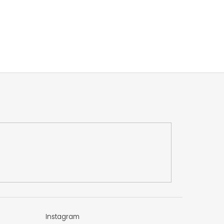
Instagram