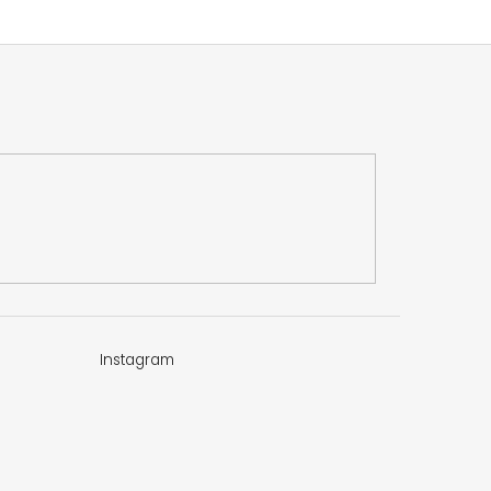
Instagram