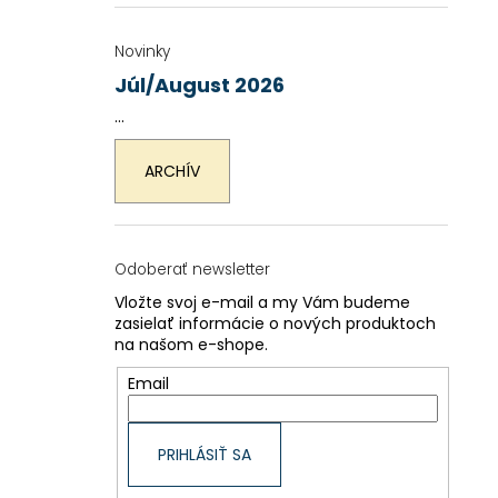
Novinky
Júl/August 2026
...
ARCHÍV
Odoberať newsletter
Vložte svoj e-mail a my Vám budeme
zasielať informácie o nových produktoch
na našom e-shope.
Email
PRIHLÁSIŤ SA