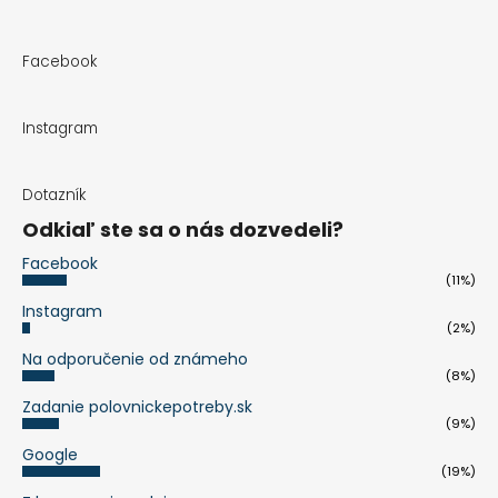
Facebook
Instagram
Dotazník
Odkiaľ ste sa o nás dozvedeli?
Facebook
(11%)
Instagram
(2%)
Na odporučenie od známeho
(8%)
Zadanie polovnickepotreby.sk
(9%)
Google
(19%)