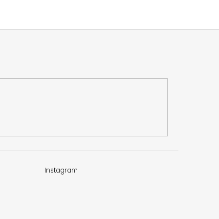
Instagram