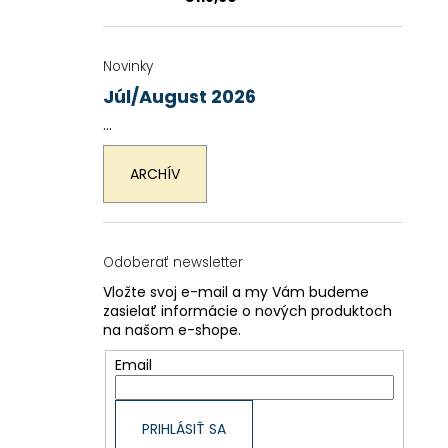
Novinky
Júl/August 2026
...
ARCHÍV
Odoberať newsletter
Vložte svoj e-mail a my Vám budeme
zasielať informácie o nových produktoch
na našom e-shope.
Email
PRIHLÁSIŤ SA