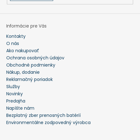
Informácie pre Vás
Kontakty
O nás
Ako nakupovať
Ochrana osobných údajov
Obchodné podmienky
Nákup, dodanie
Reklamačný poriadok
Služby
Novinky
Predajňa
Napíšte nám
Bezplatný zber prenosných batérií
Environmentálne zodpovedný výrobca