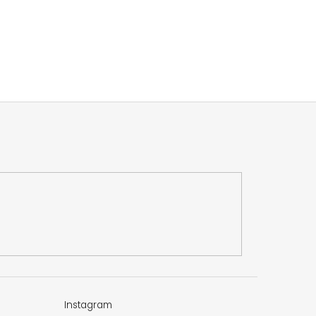
Instagram