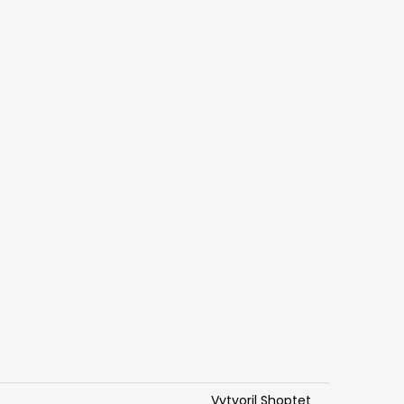
Vytvoril Shoptet