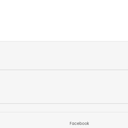
Facebook