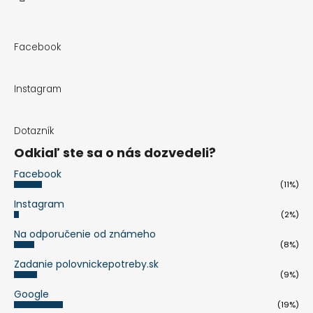
Facebook
Instagram
Dotazník
Odkiaľ ste sa o nás dozvedeli?
Facebook
(11%)
Instagram
(2%)
Na odporučenie od známeho
(8%)
Zadanie polovnickepotreby.sk
(9%)
Google
(19%)