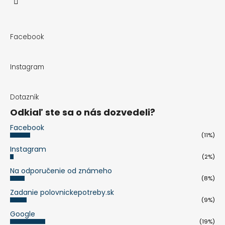
Facebook
Instagram
Dotazník
Odkiaľ ste sa o nás dozvedeli?
Facebook
(11%)
Instagram
(2%)
Na odporučenie od známeho
(8%)
Zadanie polovnickepotreby.sk
(9%)
Google
(19%)