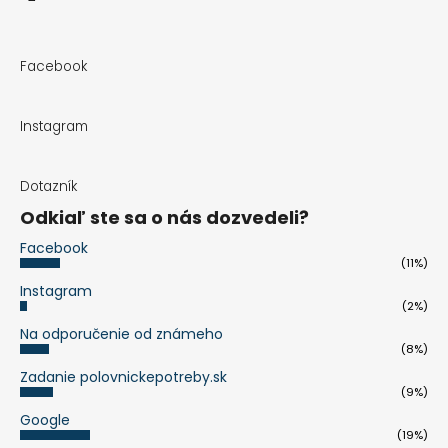
Facebook
Instagram
Dotazník
Odkiaľ ste sa o nás dozvedeli?
Facebook
(11%)
Instagram
(2%)
Na odporučenie od známeho
(8%)
Zadanie polovnickepotreby.sk
(9%)
Google
(19%)