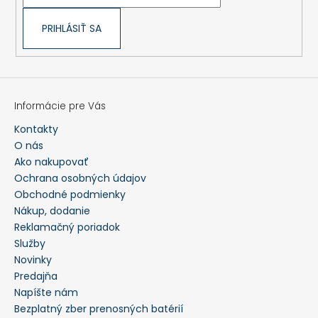
PRIHLÁSIŤ SA
Informácie pre Vás
Kontakty
O nás
Ako nakupovať
Ochrana osobných údajov
Obchodné podmienky
Nákup, dodanie
Reklamačný poriadok
Služby
Novinky
Predajňa
Napíšte nám
Bezplatný zber prenosných batérií