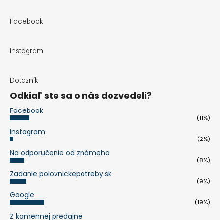
Facebook
Instagram
Dotazník
Odkiaľ ste sa o nás dozvedeli?
Facebook
(11%)
Instagram
(2%)
Na odporučenie od známeho
(8%)
Zadanie polovnickepotreby.sk
(9%)
Google
(19%)
Z kamennej predajne